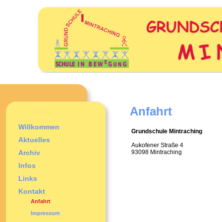
Anfahrt
Willkommen
Grundschule Mintraching
Aktuelles
Aukofener Straße 4
Archiv
93098 Mintraching
Infos
Links
Kontakt
Anfahrt
Impressum