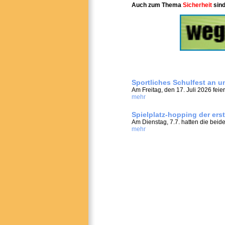
Auch zum Thema
Sicherheit
sind
Sportliches Schulfest an u
Am Freitag, den 17. Juli 2026 feie
mehr
Spielplatz-hopping der ers
Am Dienstag, 7.7. hatten die beid
mehr